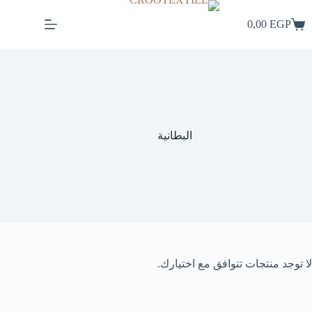
لتجاوز
لى
0,00
EGP
لمحتوى
البطانية
لا توجد منتجات تتوافق مع اختيارك.