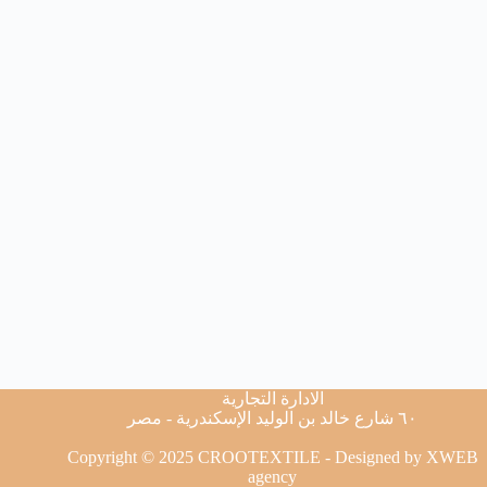
الادارة التجارية
٦٠ شارع خالد بن الوليد الإسكندرية - مصر
Copyright © 2025 CROOTEXTILE - Designed by
XWEB
agency