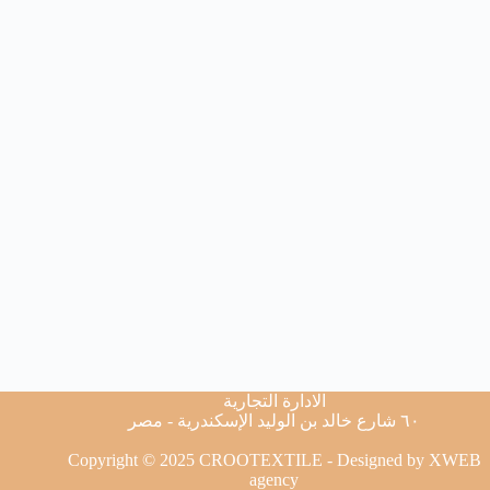
الادارة التجارية
٦٠ شارع خالد بن الوليد الإسكندرية - مصر
Copyright © 2025 CROOTEXTILE - Designed by
XWEB
agency