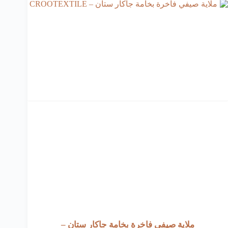
ملاية صيفي فاخرة بخامة جاكار ستان –