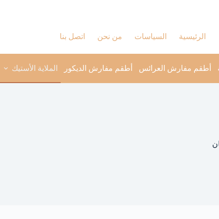
الرئيسية
السياسات
من نحن
اتصل بنا
أطقم مفارش العرائس
أطقم مفارش الديكور
الملاية الأستيك
ن