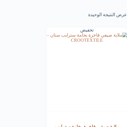
عرض النتيجة الوحيدة
تخفيض
ملاية صيفي فاخرة بخامة سترايب