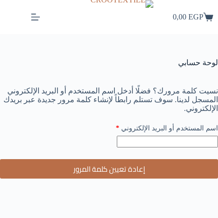
لتجاوز
لى
0,00
EGP
عربة
لمحتوى
التسوق
لوحة حسابي
نسيت كلمة مرورك؟ فضلًا أدخل اسم المستخدم أو البريد الإلكتروني
المسجل لدينا. سوف تستلم رابطاً لإنشاء كلمة مرور جديدة عبر بريدك
الإلكتروني.
مطلوبة
اسم المستخدم أو البريد الإلكتروني
*
إعادة تعيين كلمة المرور