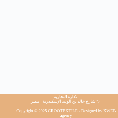
الادارة التجارية
٦٠ شارع خالد بن الوليد الإسكندرية - مصر
Copyright © 2025 CROOTEXTILE - Designed by
XWEB
agency