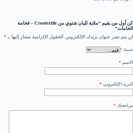
كن أول من يقيم “ملاية لليان شتوي من Crootextile – فخامة
الخامات”
لن يتم نشر عنوان بريدك الإلكتروني.
الحقول الإلزامية مشار إليها بـ
*
تقييمك
*
الاسم
*
البريد الإلكتروني
*
مراجعتك
*