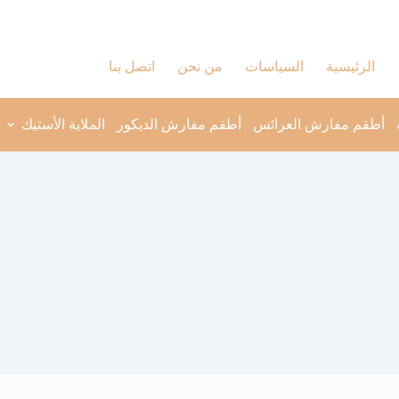
الرئيسية
السياسات
من نحن
اتصل بنا
أطقم مفارش العرائس
أطقم مفارش الديكور
الملاية الأستيك